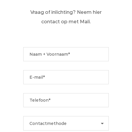
Vraag of inlichting? Neem hier
contact op met Mali.