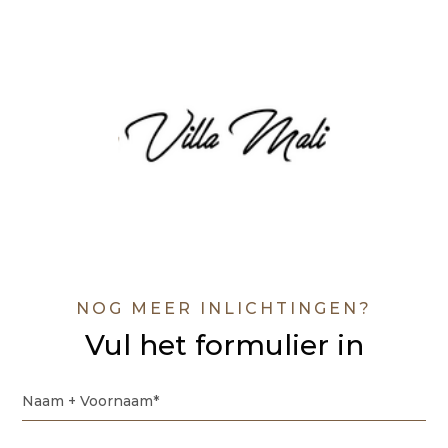
NOG MEER INLICHTINGEN?
Vul het formulier in