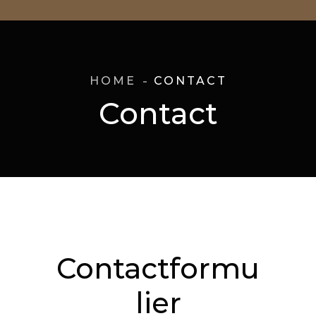
HOME
CONTACT
Contact
Contactformu
lier