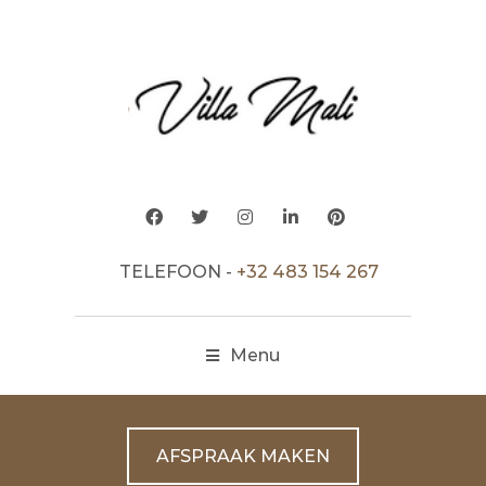
TELEFOON -
+32 483 154 267
Menu
AFSPRAAK MAKEN