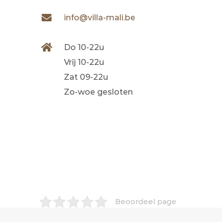
info@villa-mali.be
Do 10-22u
Vrij 10-22u
Zat 09-22u
Zo-woe gesloten
Beoordeel page