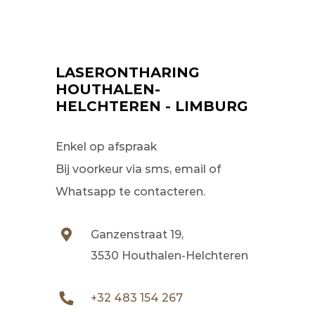
LASERONTHARING
HOUTHALEN-
HELCHTEREN - LIMBURG
Enkel op afspraak
Bij voorkeur via sms, email of
Whatsapp te contacteren.
Ganzenstraat 19,
3530 Houthalen-Helchteren
+32 483 154 267