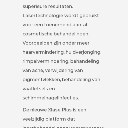
superieure resultaten.
Lasertechnologie wordt gebruikt
voor een toenemend aantal
cosmetische behandelingen.
Voorbeelden zijn onder meer
haarvermindering, huidverjonging,
rimpelvermindering, behandeling
van acne, verwijdering van
pigmentvlekken, behandeling van
vaatletsels en
schimmelnagelinfecties.
De nieuwe Xlase Plus is een
veelzijdig platform dat