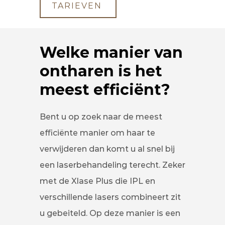
TARIEVEN
Welke manier van
ontharen is het
meest efficiënt?
Bent u op zoek naar de meest
efficiënte manier om haar te
verwijderen dan komt u al snel bij
een laserbehandeling terecht. Zeker
met de Xlase Plus die IPL en
verschillende lasers combineert zit
u gebeiteld. Op deze manier is een