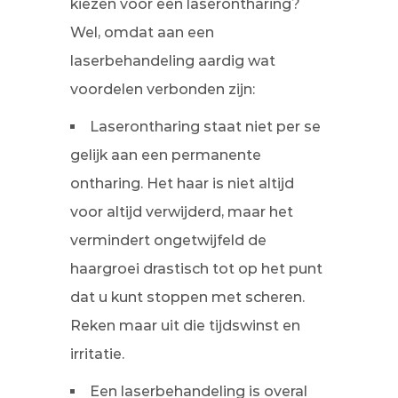
kiezen voor een laserontharing?
Wel, omdat aan een
laserbehandeling aardig wat
voordelen verbonden zijn:
Laserontharing staat niet per se
gelijk aan een permanente
ontharing. Het haar is niet altijd
voor altijd verwijderd, maar het
vermindert ongetwijfeld de
haargroei drastisch tot op het punt
dat u kunt stoppen met scheren.
Reken maar uit die tijdswinst en
irritatie.
Een laserbehandeling is overal