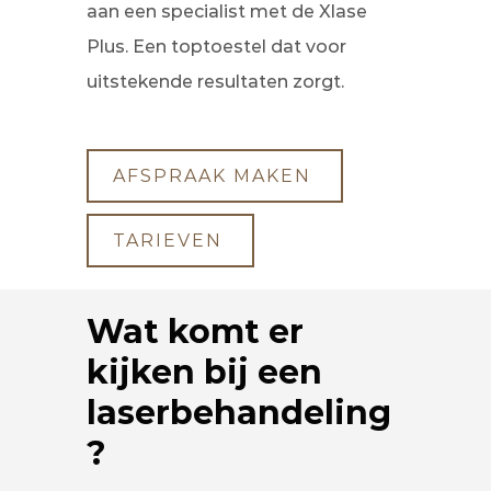
aan een specialist met de Xlase
Plus. Een toptoestel dat voor
uitstekende resultaten zorgt.
AFSPRAAK MAKEN
TARIEVEN
Wat komt er
kijken bij een
laserbehandeling
?