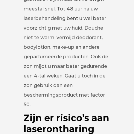
meestal snel. Tot 48 uur na uw
laserbehandeling bent u wel beter
voorzichtig met uw huid. Douche
niet te warm, vermijd deodorant,
bodylotion, make-up en andere
geparfumeerde producten. Ook de
zon mijdt u maar beter gedurende
een 4-tal weken. Gaat u toch in de
zon gebruik dan een
beschermingsproduct met factor
50.
Zijn er risico’s aan
laserontharing