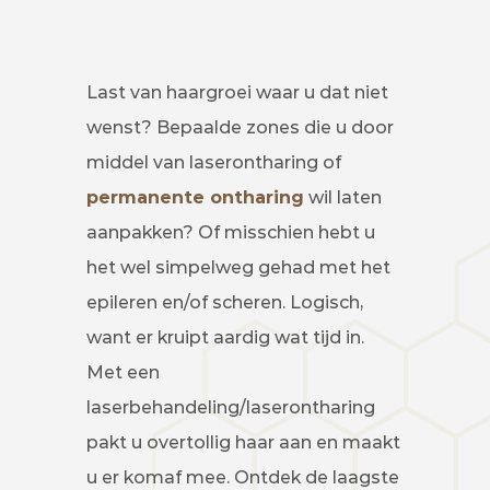
Last van haargroei waar u dat niet
wenst? Bepaalde zones die u door
middel van laserontharing of
permanente ontharing
wil laten
aanpakken? Of misschien hebt u
het wel simpelweg gehad met het
epileren en/of scheren. Logisch,
want er kruipt aardig wat tijd in.
Met een
laserbehandeling/laserontharing
pakt u overtollig haar aan en maakt
u er komaf mee. Ontdek de laagste