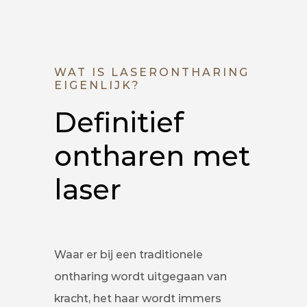
WAT IS LASERONTHARING
EIGENLIJK?
Definitief
ontharen met
laser
Waar er bij een traditionele
ontharing wordt uitgegaan van
kracht, het haar wordt immers