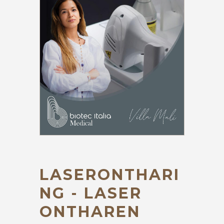
LASERONTHARI
NG - LASER
ONTHAREN