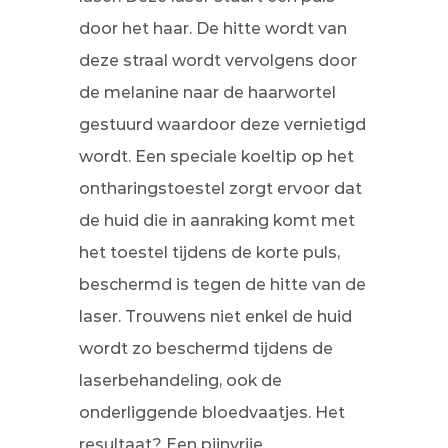
door het haar. De hitte wordt van
deze straal wordt vervolgens door
de melanine naar de haarwortel
gestuurd waardoor deze vernietigd
wordt. Een speciale koeltip op het
ontharingstoestel zorgt ervoor dat
de huid die in aanraking komt met
het toestel tijdens de korte puls,
beschermd is tegen de hitte van de
laser. Trouwens niet enkel de huid
wordt zo beschermd tijdens de
laserbehandeling, ook de
onderliggende bloedvaatjes. Het
resultaat? Een pijnvrije