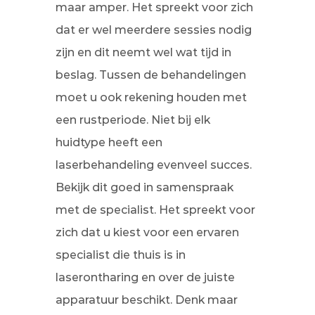
maar amper. Het spreekt voor zich
dat er wel meerdere sessies nodig
zijn en dit neemt wel wat tijd in
beslag. Tussen de behandelingen
moet u ook rekening houden met
een rustperiode. Niet bij elk
huidtype heeft een
laserbehandeling evenveel succes.
Bekijk dit goed in samenspraak
met de specialist. Het spreekt voor
zich dat u kiest voor een ervaren
specialist die thuis is in
laserontharing en over de juiste
apparatuur beschikt. Denk maar