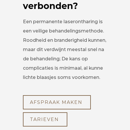
verbonden?
Een permanente laserontharing is
een veilige behandelingsmethode.
Roodheid en branderigheid kunnen,
maar dit verdwijnt meestal snel na
de behandeling; De kans op
complicaties is minimaal, al kunne
lichte blaasjes soms voorkomen.
AFSPRAAK MAKEN
TARIEVEN