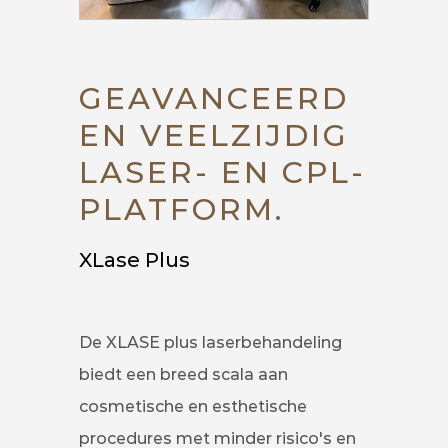
GEAVANCEERD
EN VEELZIJDIG
LASER- EN CPL-
PLATFORM.
XLase Plus
De XLASE plus laserbehandeling
biedt een breed scala aan
cosmetische en esthetische
procedures met minder risico's en