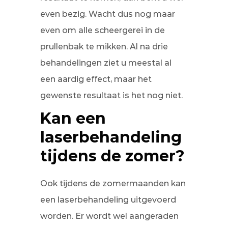
even bezig. Wacht dus nog maar
even om alle scheergerei in de
prullenbak te mikken. Al na drie
behandelingen ziet u meestal al
een aardig effect, maar het
gewenste resultaat is het nog niet.
Kan een
laserbehandeling
tijdens de zomer?
Ook tijdens de zomermaanden kan
een laserbehandeling uitgevoerd
worden. Er wordt wel aangeraden