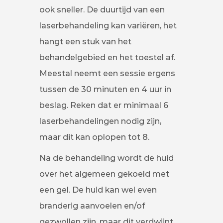
ook sneller. De duurtijd van een
laserbehandeling kan variëren, het
hangt een stuk van het
behandelgebied en het toestel af.
Meestal neemt een sessie ergens
tussen de 30 minuten en 4 uur in
beslag. Reken dat er minimaal 6
laserbehandelingen nodig zijn,
maar dit kan oplopen tot 8.
Na de behandeling wordt de huid
over het algemeen gekoeld met
een gel. De huid kan wel even
branderig aanvoelen en/of
gezwollen zijn, maar dit verdwijnt