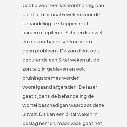
Gaat u voor een laserontharing, dan
dient u minimaal 6 weken voor de
behandeling te stoppen met
harsen of epileren. Scheren kan wel
en ook ontharingscrème vormt
geen probleem. De zon dient ook
gedurende een 3-tal weken uit de
zon te zijn gebleven en ook
bruiningscrèmes worden
voorafgaand afgeraden. De laser
gaat tijdens de behandeling de
wortel beschadigen waardoor deze
uitvalt. Dit kan een 3-tal weken in
beslag nemen, maar vaak gaat het