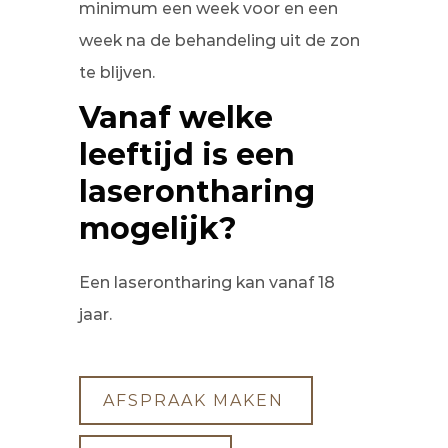
minimum een week voor en een
week na de behandeling uit de zon
te blijven.
Vanaf welke
leeftijd is een
laserontharing
mogelijk?
Een laserontharing kan vanaf 18
jaar.
AFSPRAAK MAKEN