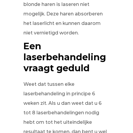
blonde haren is laseren niet
mogelijk. Deze haren absorberen
het laserlicht en kunnen daarom
niet vernietigd worden.
Een
laserbehandeling
vraagt geduld
Weet dat tussen elke
laserbehandeling in principe 6
weken zit. Als u dan weet dat u 6
tot 8 laserbehandelingen nodig
hebt om tot het uiteindelijke
resultaat te komen, dan bent u wel