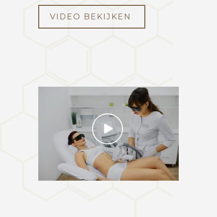
VIDEO BEKIJKEN