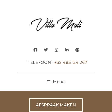
TELEFOON -
+32 483 154 267
Menu
AFSPRAAK MAKEN