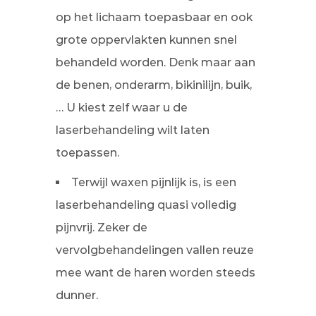
op het lichaam toepasbaar en ook
grote oppervlakten kunnen snel
behandeld worden. Denk maar aan
de benen, onderarm, bikinilijn, buik,
… U kiest zelf waar u de
laserbehandeling wilt laten
toepassen.
Terwijl waxen pijnlijk is, is een
laserbehandeling quasi volledig
pijnvrij. Zeker de
vervolgbehandelingen vallen reuze
mee want de haren worden steeds
dunner.