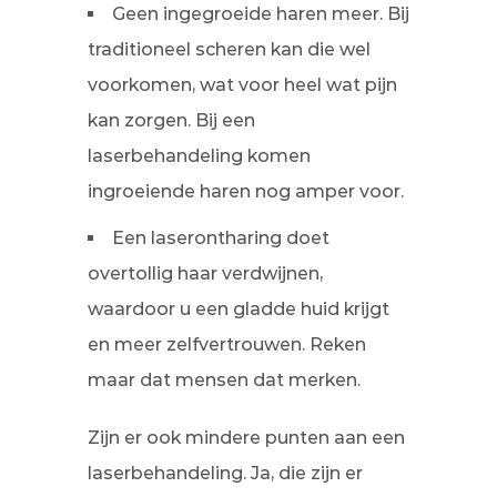
Geen ingegroeide haren meer. Bij
traditioneel scheren kan die wel
voorkomen, wat voor heel wat pijn
kan zorgen. Bij een
laserbehandeling komen
ingroeiende haren nog amper voor.
Een laserontharing doet
overtollig haar verdwijnen,
waardoor u een gladde huid krijgt
en meer zelfvertrouwen. Reken
maar dat mensen dat merken.
Zijn er ook mindere punten aan een
laserbehandeling. Ja, die zijn er