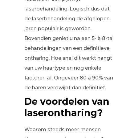
laserbehandeling. Logisch dus dat
de laserbehandeling de afgelopen
jaren populair is geworden.
Bovendien geniet u na een 5- à 8-tal
behandelingen van een definitieve
ontharing. Hoe snel dit werkt hangt
van uw haartype en nog enkele
factoren af. Ongeveer 80 à 90% van
de haren verdwijnt dan definitief.
De voordelen van
laserontharing?
Waarom steeds meer mensen