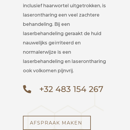
inclusief haarwortel uitgetrokken, is
laserontharing een veel zachtere
behandeling. Bij een
laserbehandeling geraakt de huid
nauwelijks geïrriteerd en
normalerwijze is een
laserbehandeling en laserontharing
ook volkomen pijnvrij.
+32 483 154 267
AFSPRAAK MAKEN