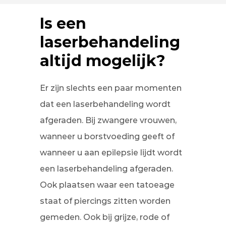
Is een
laserbehandeling
altijd mogelijk?
Er zijn slechts een paar momenten
dat een laserbehandeling wordt
afgeraden. Bij zwangere vrouwen,
wanneer u borstvoeding geeft of
wanneer u aan epilepsie lijdt wordt
een laserbehandeling afgeraden.
Ook plaatsen waar een tatoeage
staat of piercings zitten worden
gemeden. Ook bij grijze, rode of