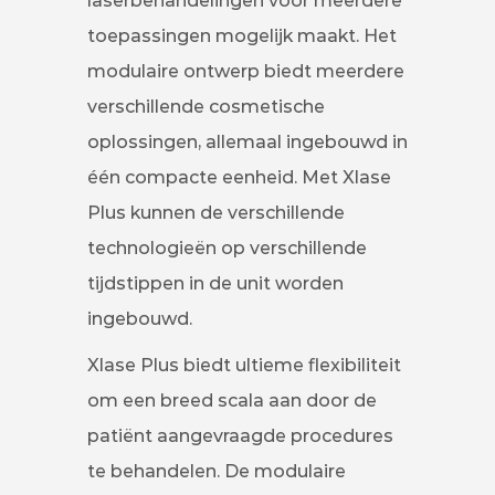
laserbehandelingen voor meerdere
toepassingen mogelijk maakt. Het
modulaire ontwerp biedt meerdere
verschillende cosmetische
oplossingen, allemaal ingebouwd in
één compacte eenheid. Met Xlase
Plus kunnen de verschillende
technologieën op verschillende
tijdstippen in de unit worden
ingebouwd.
Xlase Plus biedt ultieme flexibiliteit
om een breed scala aan door de
patiënt aangevraagde procedures
te behandelen. De modulaire