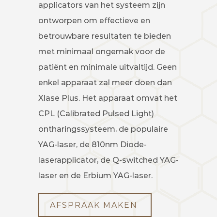
applicators van het systeem zijn
ontworpen om effectieve en
betrouwbare resultaten te bieden
met minimaal ongemak voor de
patiënt en minimale uitvaltijd. Geen
enkel apparaat zal meer doen dan
Xlase Plus. Het apparaat omvat het
CPL (Calibrated Pulsed Light)
ontharingssysteem, de populaire
YAG-laser, de 810nm Diode-
laserapplicator, de Q-switched YAG-
laser en de Erbium YAG-laser.
AFSPRAAK MAKEN