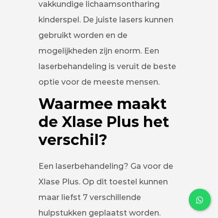
vakkundige lichaamsontharing
kinderspel. De juiste lasers kunnen
gebruikt worden en de
mogelijkheden zijn enorm. Een
laserbehandeling is veruit de beste
optie voor de meeste mensen.
Waarmee maakt
de Xlase Plus het
verschil?
Een laserbehandeling? Ga voor de
Xlase Plus. Op dit toestel kunnen
maar liefst 7 verschillende
hulpstukken geplaatst worden.