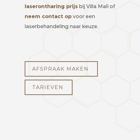
laserontharing prijs
bij Villa Mali of
neem contact op
voor een
laserbehandeling naar keuze.
AFSPRAAK MAKEN
TARIEVEN